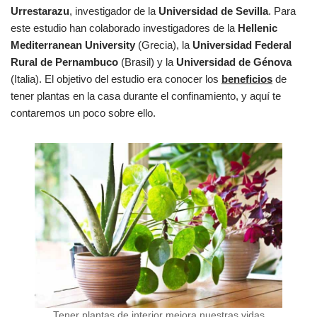
Urrestarazu
, investigador de la
Universidad de Sevilla
. Para
este estudio han colaborado investigadores de la
Hellenic
Mediterranean University
(Grecia), la
Universidad Federal
Rural de Pernambuco
(Brasil) y la
Universidad de Génova
(Italia). El objetivo del estudio era conocer los
beneficios
de
tener plantas en la casa durante el confinamiento, y aquí te
contaremos un poco sobre ello.
Tener plantas de interior mejora nuestras vidas