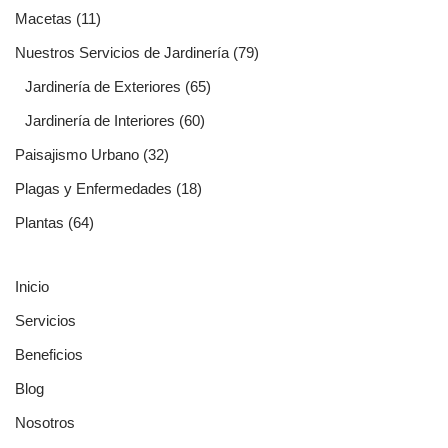
Macetas
(11)
Nuestros Servicios de Jardinería
(79)
Jardinería de Exteriores
(65)
Jardinería de Interiores
(60)
Paisajismo Urbano
(32)
Plagas y Enfermedades
(18)
Plantas
(64)
Inicio
Servicios
Beneficios
Blog
Nosotros