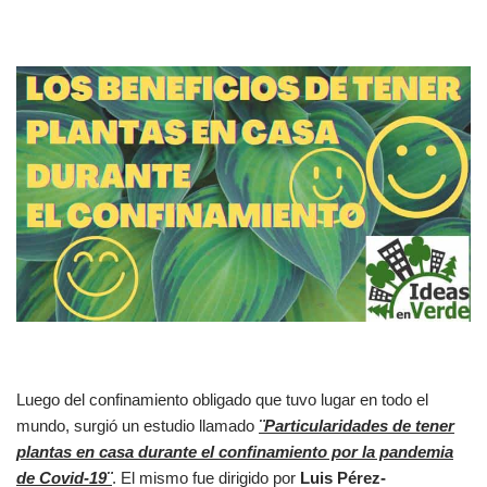
Luego del confinamiento obligado que tuvo lugar en todo el
mundo, surgió un estudio llamado
¨Particularidades de tener
plantas en casa durante el confinamiento por la pandemia
de Covid-19¨
. El mismo fue dirigido por
Luis Pérez-