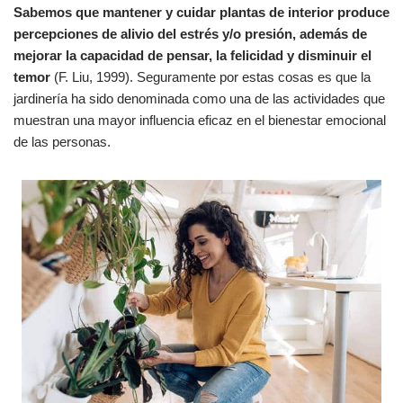
Sabemos que mantener y cuidar plantas de interior produce
percepciones de alivio del estrés y/o presión, además de
mejorar la capacidad de pensar, la felicidad y disminuir el
temor
(F. Liu, 1999). Seguramente por estas cosas es que la
jardinería ha sido denominada como una de las actividades que
muestran una mayor influencia eficaz en el bienestar emocional
de las personas.