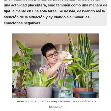
una actividad placentera, sino también como una manera de
fijar la mente en una sola tarea. Se desvía, desviando así la
atención de la situación y ayudando a eliminar las
emociones negativas.
Tener y cuidar plantas mejora nuestra salud física y
psíquica