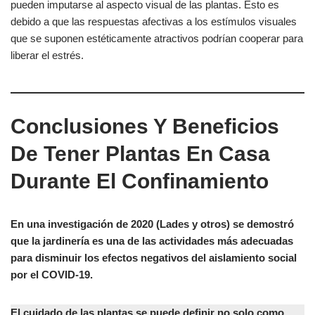
pueden imputarse al aspecto visual de las plantas. Esto es
debido a que las respuestas afectivas a los estímulos visuales
que se suponen estéticamente atractivos podrían cooperar para
liberar el estrés.
Conclusiones Y Beneficios
De Tener Plantas En Casa
Durante El Confinamiento
En una investigación de 2020 (Lades y otros) se demostró
que la jardinería es una de las actividades más adecuadas
para disminuir los efectos negativos del aislamiento social
por el COVID-19.
El cuidado de las plantas se puede definir no solo como