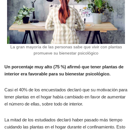
La gran mayoría de las personas sabe que vivir con plantas
promueve su bienestar psicológico
Un porcentaje muy alto (75 %) afirmó que tener plantas de
interior era favorable para su bienestar psicológico.
Casi el 40% de los encuestados declaró que su motivación para
tener plantas en el hogar había cambiado en favor de aumentar
el número de ellas, sobre todo de interior.
La mitad de los estudiados declaró haber pasado más tiempo
cuidando las plantas en el hogar durante el confinamiento. Esto