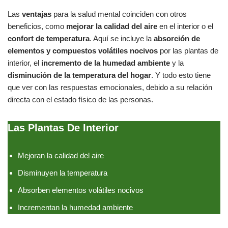
Las
ventajas
para la salud mental coinciden con otros
beneficios, como
mejorar la calidad del aire
en el interior o el
confort de temperatura
. Aquí se incluye la
absorción de
elementos y compuestos volátiles nocivos
por las plantas de
interior, el
incremento de la humedad ambiente
y la
disminución de la temperatura del hogar
. Y todo esto tiene
que ver con las respuestas emocionales, debido a su relación
directa con el estado físico de las personas.
Las Plantas De Interior
Mejoran la calidad del aire
Disminuyen la temperatura
Absorben elementos volátiles nocivos
Incrementan la humedad ambiente