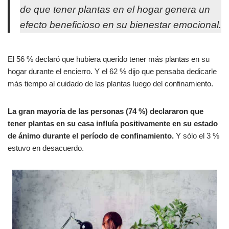
de que tener plantas en el hogar genera un
efecto beneficioso en su bienestar emocional.
El 56 % declaró que hubiera querido tener más plantas en su
hogar durante el encierro. Y el 62 % dijo que pensaba dedicarle
más tiempo al cuidado de las plantas luego del confinamiento.
La gran mayoría de las personas (74 %) declararon que
tener plantas en su casa influía positivamente en su estado
de ánimo durante el período de confinamiento.
Y sólo el 3 %
estuvo en desacuerdo.