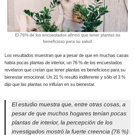
El 76% de los encuestados afirmó que tener plantas es
beneficioso para su salud
Los resultados muestran que a pesar de que en muchas casas
había pocas plantas de interior, un 76 % de los encuestados
revelaron que creían que tener plantas es beneficioso para su
bienestar emocional. Un 21 % resultó indiferente y sólo el 3 %
dijo que las plantas no influían en su bienestar.
El estudio muestra que, entre otras cosas, a
pesar de que muchos hogares tenían pocas
plantas de interior, la percepción de los
investigados mostró la fuerte creencia (76 %)