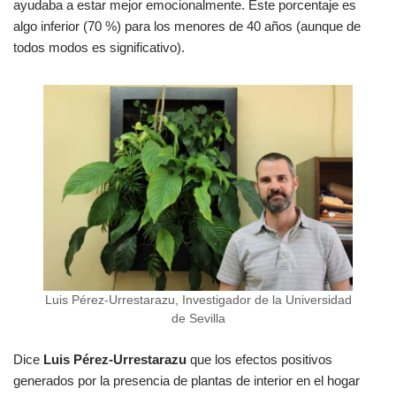
ayudaba a estar mejor emocionalmente. Este porcentaje es
algo inferior (70 %) para los menores de 40 años (aunque de
todos modos es significativo).
Luis Pérez-Urrestarazu, Investigador de la Universidad
de Sevilla
Dice
Luis Pérez-Urrestarazu
que
los efectos positivos
generados por la presencia de plantas de interior en el hogar