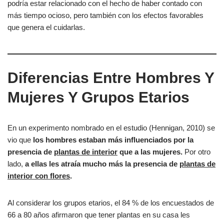
podría estar relacionado con el hecho de haber contado con
más tiempo ocioso, pero también con los efectos favorables
que genera el cuidarlas.
Diferencias Entre Hombres Y
Mujeres Y Grupos Etarios
En un experimento nombrado en el estudio (Hennigan, 2010) se
vio que
los hombres estaban más influenciados por la
presencia de
plantas de interior
que a las mujeres.
Por otro
lado,
a ellas les atraía mucho más la presencia de
plantas de
interior con flores
.
Al considerar los grupos etarios, el 84 % de los encuestados de
66 a 80 años afirmaron que tener plantas en su casa les