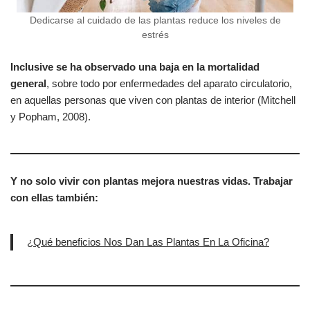
Dedicarse al cuidado de las plantas reduce los niveles de
estrés
Inclusive se ha observado una baja en la mortalidad
general
, sobre todo por enfermedades del aparato circulatorio,
en aquellas personas que viven con plantas de interior (Mitchell
y Popham, 2008).
Y no solo vivir con plantas mejora nuestras vidas. Trabajar
con ellas también:
¿Qué beneficios Nos Dan Las Plantas En La Oficina?