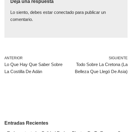
Deja una respuesta
Lo siento, debes estar
conectado
para publicar un
comentario.
ANTERIOR
SIGUIENTE
Lo Que Hay Que Saber Sobre
Todo Sobre La Cretona (La
La Costilla De Adán
Belleza Que Llegó De Asia)
Entradas Recientes