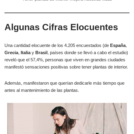
Algunas Cifras Elocuentes
Una cantidad elocuente de los 4.205 encuestados (de
España
,
Grecia
,
Italia
y
Brasil
, países donde se llevó a cabo el estudio)
reveló que el 57,4%, personas que viven en grandes ciudades
manifestó sensaciones positivas sobre tener plantas de interior.
Además, manifestaron que querían dedicarle más tiempo que
antes al mantenimiento de las plantas.