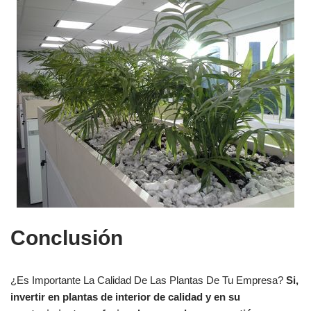
Conclusión
¿Es Importante La Calidad De Las Plantas De Tu Empresa?
Si,
invertir en plantas de interior de calidad y en su