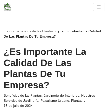
Saltar
al
contenido
Inicio
»
Beneficios de las Plantas
»
¿Es Importante La Calidad
De Las Plantas De Tu Empresa?
¿Es Importante La
Calidad De Las
Plantas De Tu
Empresa?
Beneficios de las Plantas
,
Jardinería de Interiores
,
Nuestros
Servicios de Jardinería
,
Paisajismo Urbano
,
Plantas
16 de julio de 2024