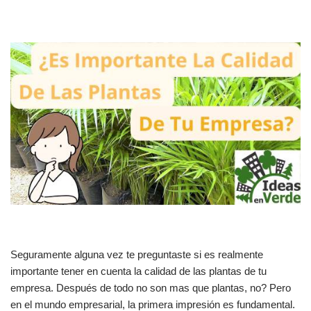
Seguramente alguna vez te preguntaste si es realmente
importante tener en cuenta la calidad de las plantas de tu
empresa. Después de todo no son mas que plantas, no? Pero
en el mundo empresarial, la primera impresión es fundamental.