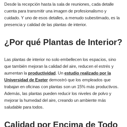
Desde la recepción hasta la sala de reuniones, cada detalle
cuenta para transmitir una imagen de profesionalismo y
cuidado. Y uno de esos detalles, a menudo subestimado, es la
presencia y calidad de las plantas de interior.
¿Por qué Plantas de Interior?
Las plantas de interior no solo embellecen los espacios, sino
que también mejoran la calidad del aire, reducen el estrés y
aumentan la
productividad
. Un
estudio realizado por la
Universidad de Exeter
demostró que los empleados que
trabajan en oficinas con plantas son un 15% más productivos.
Además, las plantas pueden reducir los niveles de polvo y
mejorar la humedad del aire, creando un ambiente más
saludable para todos.
Calidad por Encima de Todo