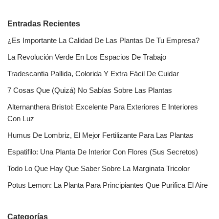
Entradas Recientes
¿Es Importante La Calidad De Las Plantas De Tu Empresa?
La Revolución Verde En Los Espacios De Trabajo
Tradescantia Pallida, Colorida Y Extra Fácil De Cuidar
7 Cosas Que (Quizá) No Sabías Sobre Las Plantas
Alternanthera Bristol: Excelente Para Exteriores E Interiores
Con Luz
Humus De Lombriz, El Mejor Fertilizante Para Las Plantas
Espatifilo: Una Planta De Interior Con Flores (Sus Secretos)
Todo Lo Que Hay Que Saber Sobre La Marginata Tricolor
Potus Lemon: La Planta Para Principiantes Que Purifica El Aire
Categorías