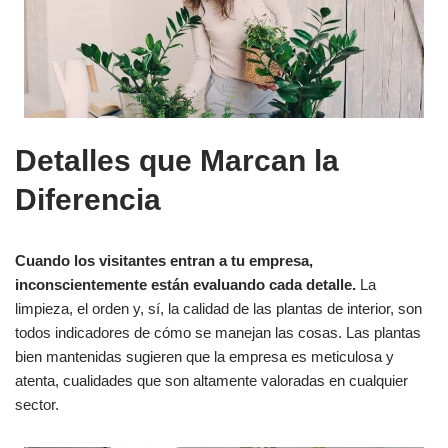
Detalles que Marcan la
Diferencia
Cuando los visitantes entran a tu empresa,
inconscientemente están evaluando cada detalle.
La
limpieza, el orden y, sí, la calidad de las plantas de interior, son
todos indicadores de cómo se manejan las cosas. Las plantas
bien mantenidas sugieren que la empresa es meticulosa y
atenta, cualidades que son altamente valoradas en cualquier
sector.