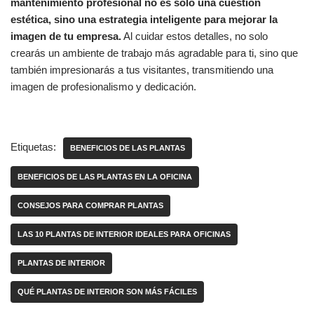
mantenimiento profesional no es solo una cuestión
estética, sino una estrategia inteligente para mejorar la
imagen de tu empresa.
Al cuidar estos detalles, no solo
crearás un ambiente de trabajo más agradable para ti, sino que
también impresionarás a tus visitantes, transmitiendo una
imagen de profesionalismo y dedicación.
Etiquetas:
BENEFICIOS DE LAS PLANTAS
BENEFICIOS DE LAS PLANTAS EN LA OFICINA
CONSEJOS PARA COMPRAR PLANTAS
LAS 10 PLANTAS DE INTERIOR IDEALES PARA OFICINAS
PLANTAS DE INTERIOR
QUÉ PLANTAS DE INTERIOR SON MÁS FÁCILES