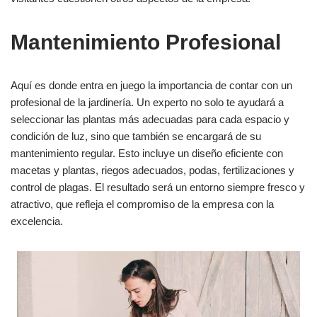
Mantenimiento Profesional
Aquí es donde entra en juego la importancia de contar con un
profesional de la jardinería. Un experto no solo te ayudará a
seleccionar las plantas más adecuadas para cada espacio y
condición de luz, sino que también se encargará de su
mantenimiento regular. Esto incluye un diseño eficiente con
macetas y plantas, riegos adecuados, podas, fertilizaciones y
control de plagas. El resultado será un entorno siempre fresco y
atractivo, que refleja el compromiso de la empresa con la
excelencia.