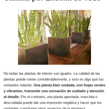
No todas las plantas de interior son iguales. La calidad de las
plantas puede variar considerablemente, y esto es algo que tus
visitantes notarán.
Una planta bien cuidada, con hojas verdes
y vibrantes, transmite una sensación de cuidado y atención
al detalle.
Por el contrario, una planta apestada, marchita o
descuidada puede dar una impresión negativa y hacer que los
visitantes cuestionen otros aspectos de la empresa.