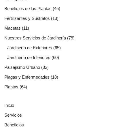
Beneficios de las Plantas
(45)
Fertilizantes y Sustratos
(13)
Macetas
(11)
Nuestros Servicios de Jardinería
(79)
Jardinería de Exteriores
(65)
Jardinería de Interiores
(60)
Paisajismo Urbano
(32)
Plagas y Enfermedades
(18)
Plantas
(64)
Inicio
Servicios
Beneficios