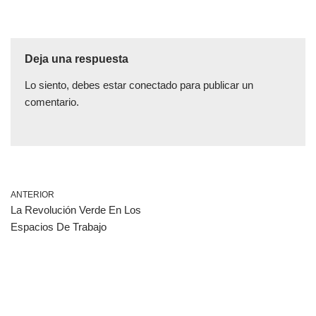
Deja una respuesta
Lo siento, debes estar
conectado
para publicar un
comentario.
ANTERIOR
La Revolución Verde En Los
Espacios De Trabajo