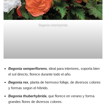
Begonia tuberhybrida
Begonia semperflorens
, ideal para interiores, soporta bien
el sol directo, florece durante todo el año.
Begonia rex
, planta de hermoso follaje, de diversos colores
y formas según el híbrido.
Begonia thuberhybrida
, que florece en verano y forma
grandes flores de diversos colores.