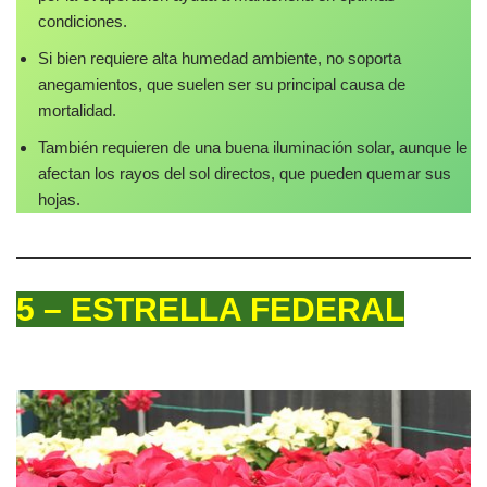
condiciones.
Si bien requiere alta humedad ambiente, no soporta
anegamientos, que suelen ser su principal causa de
mortalidad.
También requieren de una buena iluminación solar, aunque le
afectan los rayos del sol directos, que pueden quemar sus
hojas.
5 – ESTRELLA FEDERAL