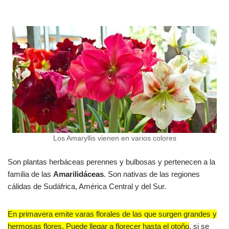
Los Amaryllis vienen en varios colores
Son plantas herbáceas perennes y bulbosas y pertenecen a la
familia de las
Amarilidáceas
. Son nativas de las regiones
cálidas de Sudáfrica, América Central y del Sur.
En primavera emite varas florales de las que surgen grandes y
hermosas flores. Puede llegar a florecer hasta el otoño
, si se