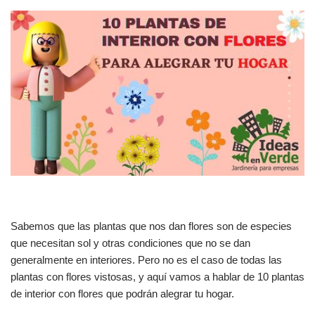
Sabemos que las plantas que nos dan flores son de especies
que necesitan sol y otras condiciones que no se dan
generalmente en interiores. Pero no es el caso de todas las
plantas con flores vistosas, y aquí vamos a hablar de 10 plantas
de interior con flores que podrán alegrar tu hogar.