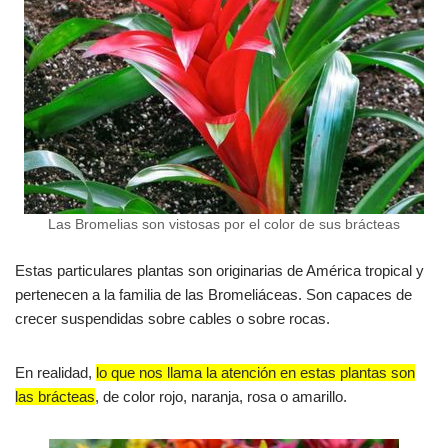
Las Bromelias son vistosas por el color de sus brácteas
Estas particulares plantas son originarias de América tropical y
pertenecen a la familia de las Bromeliáceas. Son capaces de
crecer suspendidas sobre cables o sobre rocas.
En realidad,
lo que nos llama la atención en estas plantas son
las brácteas
, de color rojo, naranja, rosa o amarillo.