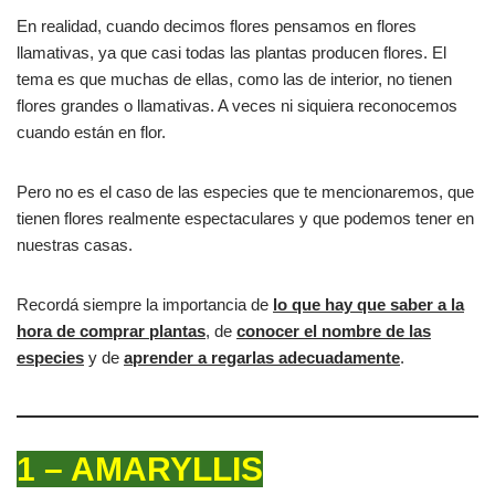
En realidad, cuando decimos flores pensamos en flores
llamativas, ya que casi todas las plantas producen flores. El
tema es que muchas de ellas, como las de interior, no tienen
flores grandes o llamativas. A veces ni siquiera reconocemos
cuando están en flor.
Pero no es el caso de las especies que te mencionaremos, que
tienen flores realmente espectaculares y que podemos tener en
nuestras casas.
Recordá siempre la importancia de
lo que hay que saber a la
hora de comprar plantas
, de
conocer el nombre de las
especies
y de
aprender a regarlas adecuadamente
.
1 – AMARYLLIS