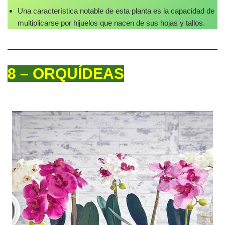
Una característica notable de esta planta es la capacidad de
multiplicarse por hijuelos que nacen de sus hojas y tallos.
8 – ORQUÍDEAS