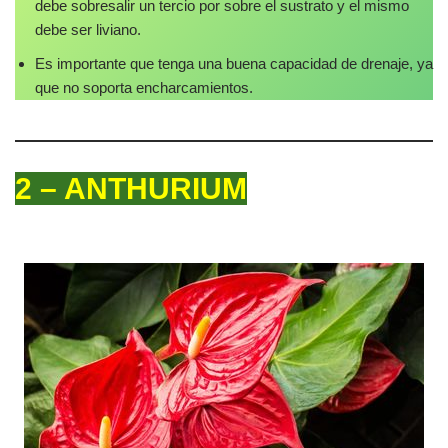
debe sobresalir un tercio por sobre el sustrato y el mismo
debe ser liviano.
Es importante que tenga una buena capacidad de drenaje, ya
que no soporta encharcamientos.
2 – ANTHURIUM