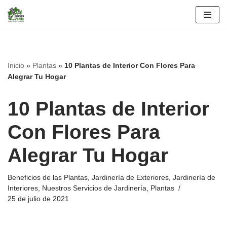
Saltar
al
contenido
Inicio
»
Plantas
»
10 Plantas de Interior Con Flores Para
Alegrar Tu Hogar
10 Plantas de Interior
Con Flores Para
Alegrar Tu Hogar
Beneficios de las Plantas
,
Jardinería de Exteriores
,
Jardinería de
Interiores
,
Nuestros Servicios de Jardinería
,
Plantas
25 de julio de 2021