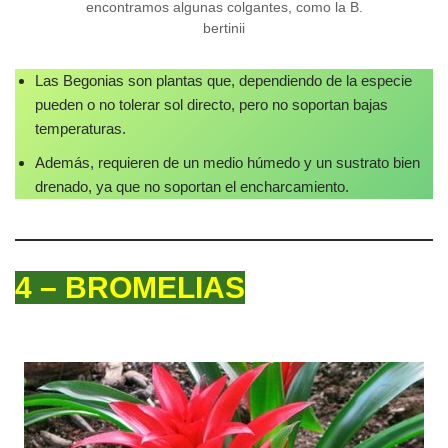
encontramos algunas colgantes, como la B.
bertinii
Las Begonias son plantas que, dependiendo de la especie
pueden o no tolerar sol directo, pero no soportan bajas
temperaturas.
Además, requieren de un medio húmedo y un sustrato bien
drenado, ya que no soportan el encharcamiento.
4 – BROMELIAS