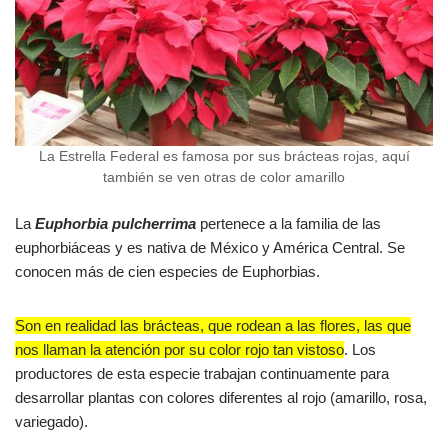
La Estrella Federal es famosa por sus brácteas rojas, aquí
también se ven otras de color amarillo
La
Euphorbia pulcherrima
pertenece a la familia de las
euphorbiáceas y es nativa de México y América Central. Se
conocen más de cien especies de Euphorbias.
Son en realidad las brácteas, que rodean a las flores, las que
nos llaman la atención por su color rojo tan vistoso
. Los
productores de esta especie trabajan continuamente para
desarrollar plantas con colores diferentes al rojo (amarillo, rosa,
variegado).