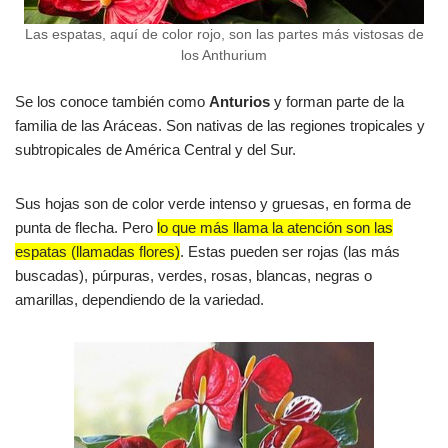
Las espatas, aquí de color rojo, son las partes más vistosas de
los Anthurium
Se los conoce también como
Anturios
y forman parte de la
familia de las Aráceas. Son nativas de las regiones tropicales y
subtropicales de América Central y del Sur.
Sus hojas son de color verde intenso y gruesas, en forma de
punta de flecha. Pero
lo que más llama la atención son las
espatas (llamadas flores)
. Estas pueden ser rojas (las más
buscadas), púrpuras, verdes, rosas, blancas, negras o
amarillas, dependiendo de la variedad.