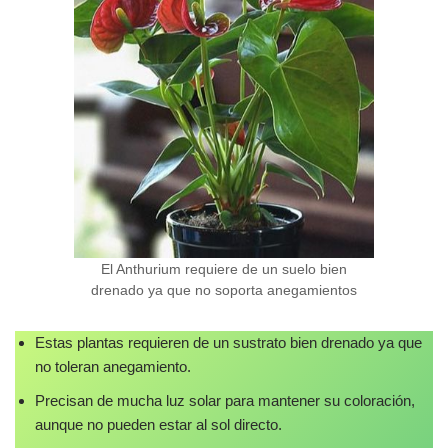
El Anthurium requiere de un suelo bien
drenado ya que no soporta anegamientos
Estas plantas requieren de un sustrato bien drenado ya que
no toleran anegamiento.
Precisan de mucha luz solar para mantener su coloración,
aunque no pueden estar al sol directo.