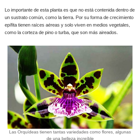
Lo importante de esta planta es que no está contenida dentro de
un sustrato común, como la tierra. Por su forma de crecimiento
epífita tienen raíces aéreas y solo viven en medios vegetales,
como la corteza de pino o turba, que son más aireados.
Las Orquídeas tienen tantas variedades como flores, algunas
de una belleza increíble