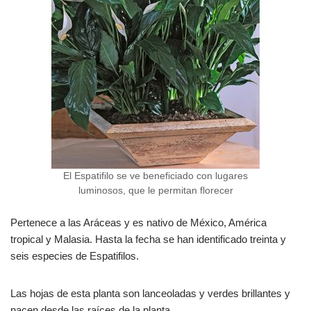
El Espatifilo se ve beneficiado con lugares
luminosos, que le permitan florecer
Pertenece a las Aráceas y es nativo de México, América
tropical y Malasia. Hasta la fecha se han identificado treinta y
seis especies de Espatifilos.
Las hojas de esta planta son lanceoladas y verdes brillantes y
nacen desde las raíces de la planta.