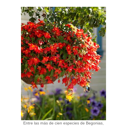
Entre las más de cien especies de Begonias,