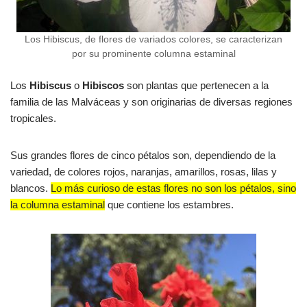
Los Hibiscus, de flores de variados colores, se caracterizan
por su prominente columna estaminal
Los
Hibiscus
o
Hibiscos
son plantas que pertenecen a la
familia de las Malváceas y son originarias de diversas regiones
tropicales.
Sus grandes flores de cinco pétalos son, dependiendo de la
variedad, de colores rojos, naranjas, amarillos, rosas, lilas y
blancos.
Lo más curioso de estas flores no son los pétalos, sino
la columna estaminal
que contiene los estambres.