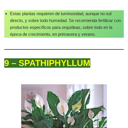
Estas plantas requieren de luminosidad, aunque no sol
directo, y sobre todo humedad. Se recomienda fertilizar con
productos específicos para orquídeas, sobre todo en la
época de crecimiento, en primavera y verano.
9 – SPATHIPHYLLUM