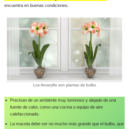
encuentra en buenas condiciones.
Los Amaryllis son plantas de bulbo
Precisan de un ambiente muy luminoso y alejado de una
fuente de calor, como una cocina o equipo de aire
calefaccionado.
La maceta debe ser no mucho más grande que el bulbo, que