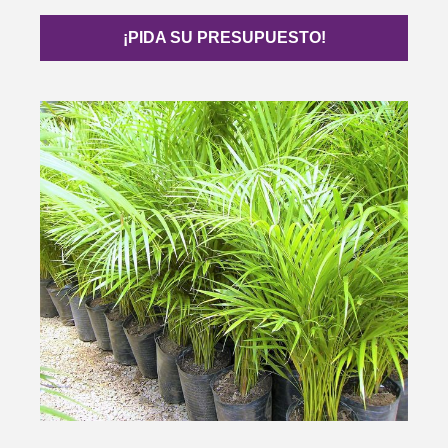
¡PIDA SU PRESUPUESTO!