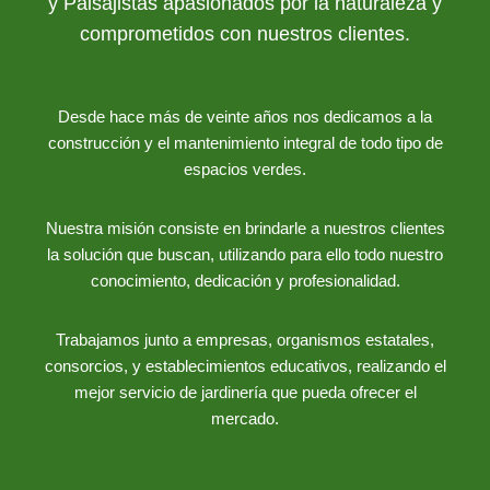
y Paisajistas apasionados por la naturaleza y
comprometidos con nuestros clientes.
Desde hace más de veinte años nos dedicamos a la
construcción y el mantenimiento integral de todo tipo de
espacios verdes.
Nuestra misión consiste en brindarle a nuestros clientes
la solución que buscan, utilizando para ello todo nuestro
conocimiento, dedicación y profesionalidad.
Trabajamos junto a empresas, organismos estatales,
consorcios, y establecimientos educativos, realizando el
mejor servicio de jardinería que pueda ofrecer el
mercado.