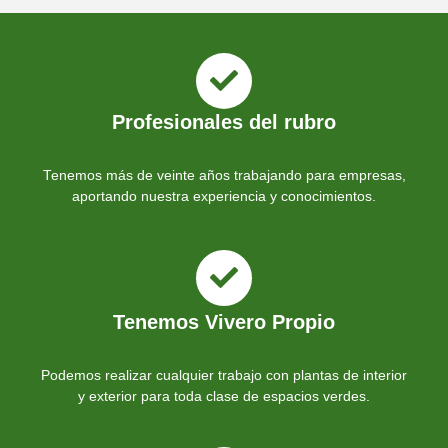
Profesionales del rubro
Tenemos más de veinte años trabajando para empresas,
aportando nuestra experiencia y conocimientos.
Tenemos Vivero Propio
Podemos realizar cualquier trabajo con plantas de interior
y exterior para toda clase de espacios verdes.