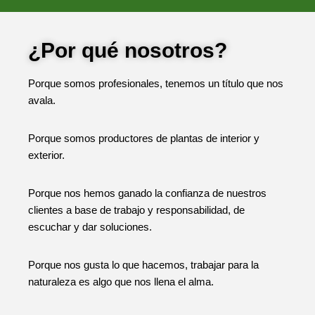
¿Por qué nosotros?
Porque somos profesionales, tenemos un título que nos
avala.
Porque somos productores de plantas de interior y
exterior.
Porque nos hemos ganado la confianza de nuestros
clientes a base de trabajo y responsabilidad, de
escuchar y dar soluciones.
Porque nos gusta lo que hacemos, trabajar para la
naturaleza es algo que nos llena el alma.