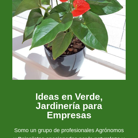
Ideas en Verde,
Jardinería para
Empresas
Somo un grupo de profesionales Agrónomos