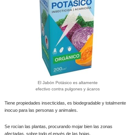
El Jabón Potásico es altamente
efectivo contra pulgones y ácaros
Tiene propiedades insecticidas, es biodegradable y totalmente
inocuo para las personas y animales.
Se rocían las plantas, procurando mojar bien las zonas
afectadas, sobre todo el envés de las hojas.