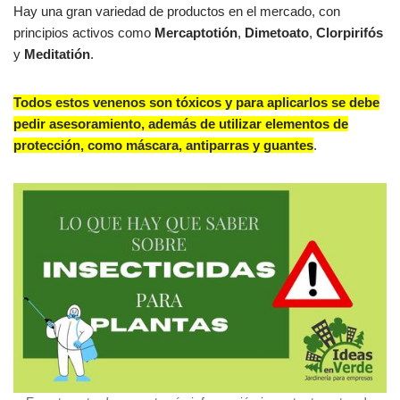
Hay una gran variedad de productos en el mercado, con
principios activos como
Mercaptotión
,
Dimetoato
,
Clorpirifós
y
Meditatión
.
Todos estos venenos son tóxicos y para aplicarlos se debe
pedir asesoramiento, además de utilizar elementos de
protección, como máscara, antiparras y guantes
.