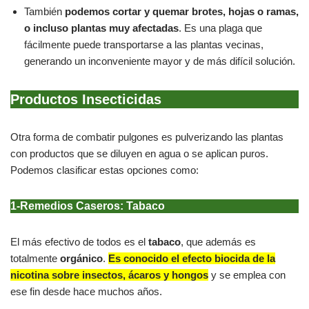
También
podemos cortar y quemar brotes, hojas o ramas,
o incluso plantas muy afectadas
. Es una plaga que
fácilmente puede transportarse a las plantas vecinas,
generando un inconveniente mayor y de más difícil solución.
Productos Insecticidas
Otra forma de combatir pulgones es pulverizando las plantas
con productos que se diluyen en agua o se aplican puros.
Podemos clasificar estas opciones como:
1-Remedios Caseros: Tabaco
El más efectivo de todos es el
tabaco
, que además es
totalmente
orgánico
.
Es conocido el efecto biocida de la
nicotina sobre insectos, ácaros y hongos
y se emplea con
ese fin desde hace muchos años.