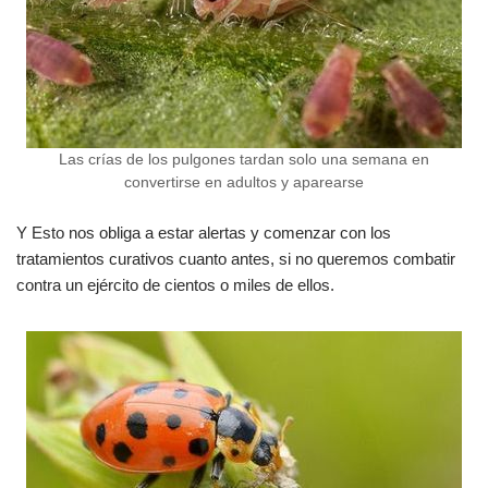
Las crías de los pulgones tardan solo una semana en
convertirse en adultos y aparearse
Y Esto nos obliga a estar alertas y comenzar con los
tratamientos curativos cuanto antes, si no queremos combatir
contra un ejército de cientos o miles de ellos.