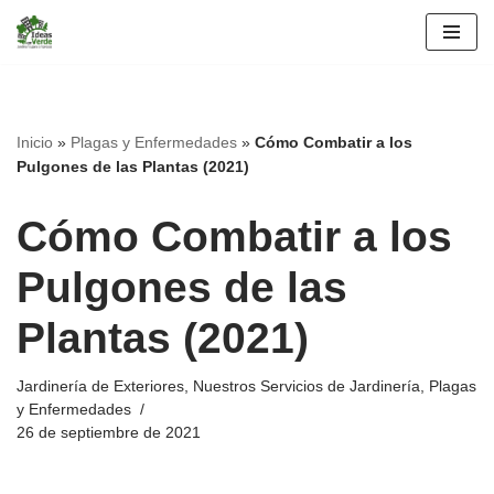
Saltar
al
contenido
Inicio
»
Plagas y Enfermedades
»
Cómo Combatir a los
Pulgones de las Plantas (2021)
Cómo Combatir a los
Pulgones de las
Plantas (2021)
Jardinería de Exteriores
,
Nuestros Servicios de Jardinería
,
Plagas
y Enfermedades
26 de septiembre de 2021