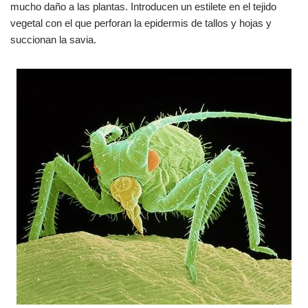
mucho daño a las plantas. Introducen un estilete en el tejido
vegetal con el que perforan la epidermis de tallos y hojas y
succionan la savia.