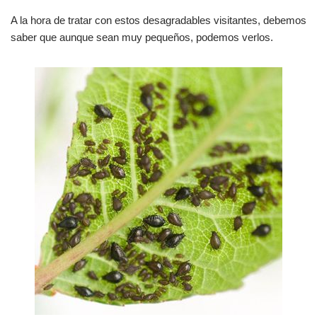
A la hora de tratar con estos desagradables visitantes, debemos
saber que aunque sean muy pequeños, podemos verlos.