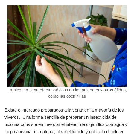
La nicotina tiene efectos tóxicos en los pulgones y otros áfidos,
como las cochinillas
Existe el mercado preparados a la venta en la mayoría de los
viveros. Una forma sencilla de preparar un insecticida de
nicotina consiste en mezclar el interior de cigarrillos con agua y
luego apisonar el material, filtrar el líquido y utilizarlo diluido en