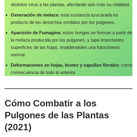
distintos virus a las plantas, afectando aún más su vitalidad.
Generación de melaza
: esta sustancia azucarada es
producto de los desechos emitidos por los pulgones.
Aparición de Fumagina
: estos hongos se forman a partir de
la melaza producida por los pulgones, y tapa importantes
superficies de las hojas, impidiéndoles una fotosíntesis
normal.
Deformaciones en hojas, brotes y capullos florales
: como
consecuencia de todo lo anterior.
Cómo Combatir a los
Pulgones de las Plantas
(2021)