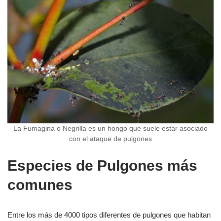
La Fumagina o Negrilla es un hongo que suele estar asociado
con el ataque de pulgones
Especies de Pulgones más
comunes
Entre los más de 4000 tipos diferentes de pulgones que habitan