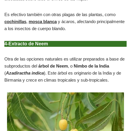
Es efectivo también con otras plagas de las plantas, como
cochinillas
,
mosca blanca
y ácaros, afectando principalmente
a los insectos de cuerpo blando.
4-Extracto de Neem
Otra de las opciones naturales es utilizar preparados a base de
subproductos del
árbol de Neem
, o
Nimbo de la India
(
Azadiractha indica
). Este árbol es originario de la India y de
Birmania y crece en climas tropicales y sub-tropicales.