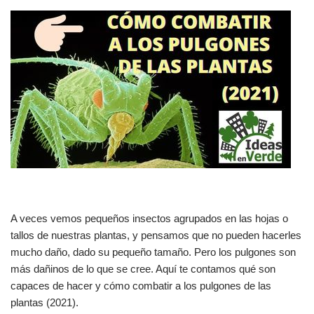
A veces vemos pequeños insectos agrupados en las hojas o
tallos de nuestras plantas, y pensamos que no pueden hacerles
mucho daño, dado su pequeño tamaño. Pero los pulgones son
más dañinos de lo que se cree. Aquí te contamos qué son
capaces de hacer y cómo combatir a los pulgones de las
plantas (2021).