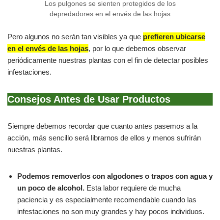
Los pulgones se sienten protegidos de los
depredadores en el envés de las hojas
Pero algunos no serán tan visibles ya que
prefieren ubicarse
en el envés de las hojas
, por lo que debemos observar
periódicamente nuestras plantas con el fin de detectar posibles
infestaciones.
Consejos Antes de Usar Productos
Siempre debemos recordar que cuanto antes pasemos a la
acción, más sencillo será librarnos de ellos y menos sufrirán
nuestras plantas.
Podemos removerlos con algodones o trapos con agua y
un poco de alcohol.
Esta labor requiere de mucha
paciencia y es especialmente recomendable cuando las
infestaciones no son muy grandes y hay pocos individuos.