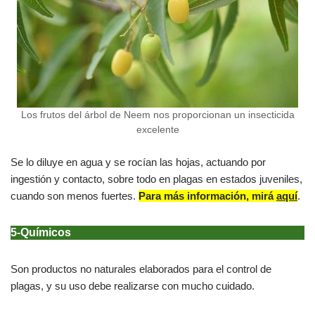
Los frutos del árbol de Neem nos proporcionan un insecticida
excelente
Se lo diluye en agua y se rocían las hojas, actuando por
ingestión y contacto, sobre todo en plagas en estados juveniles,
cuando son menos fuertes.
Para más información, mirá
aquí
.
5-Químicos
Son productos no naturales elaborados para el control de
plagas, y su uso debe realizarse con mucho cuidado.