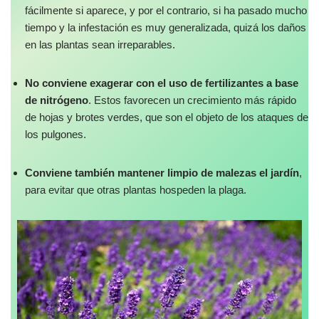
fácilmente si aparece, y por el contrario, si ha pasado mucho
tiempo y la infestación es muy generalizada, quizá los daños
en las plantas sean irreparables.
No conviene exagerar con el uso de fertilizantes a base
de nitrógeno
. Estos favorecen un crecimiento más rápido
de hojas y brotes verdes, que son el objeto de los ataques de
los pulgones.
Conviene también mantener limpio de malezas el jardín
,
para evitar que otras plantas hospeden la plaga.