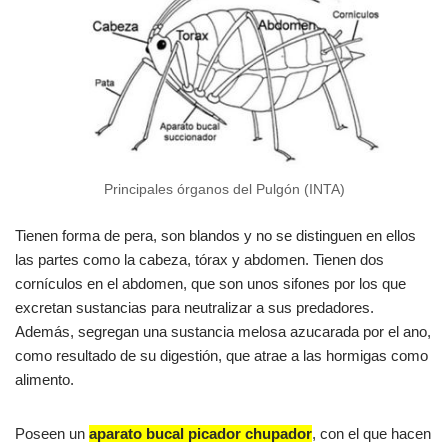
Principales órganos del Pulgón (INTA)
Tienen forma de pera, son blandos y no se distinguen en ellos
las partes como la cabeza, tórax y abdomen. Tienen dos
cornículos en el abdomen, que son unos sifones por los que
excretan sustancias para neutralizar a sus predadores.
Además, segregan una sustancia melosa azucarada por el ano,
como resultado de su digestión, que atrae a las hormigas como
alimento.
Poseen un
aparato bucal picador chupador
, con el que hacen