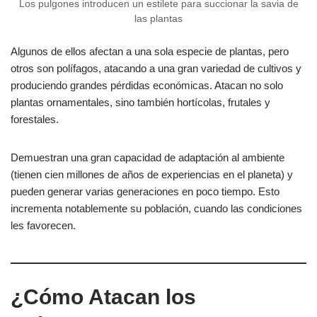
Los pulgones introducen un estilete para succionar la savia de
las plantas
Algunos de ellos afectan a una sola especie de plantas, pero
otros son polífagos, atacando a una gran variedad de cultivos y
produciendo grandes pérdidas económicas. Atacan no solo
plantas ornamentales, sino también hortícolas, frutales y
forestales.
Demuestran una gran capacidad de adaptación al ambiente
(tienen cien millones de años de experiencias en el planeta) y
pueden generar varias generaciones en poco tiempo. Esto
incrementa notablemente su población, cuando las condiciones
les favorecen.
¿Cómo Atacan los