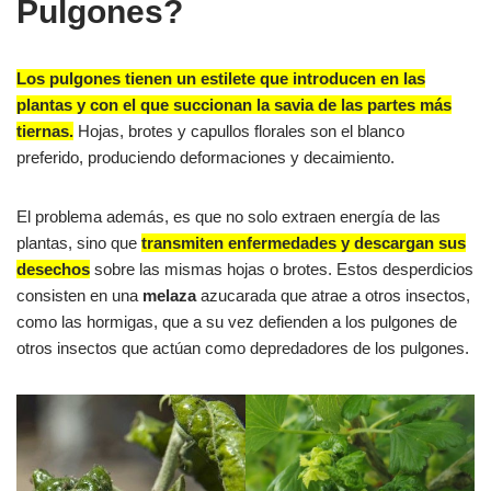
Pulgones?
Los pulgones tienen un estilete que introducen en las
plantas y con el que succionan la savia de las partes más
tiernas.
Hojas, brotes y capullos florales son el blanco
preferido, produciendo deformaciones y decaimiento.
El problema además, es que no solo extraen energía de las
plantas, sino que
transmiten enfermedades y descargan sus
desechos
sobre las mismas hojas o brotes. Estos desperdicios
consisten en una
melaza
azucarada que atrae a otros insectos,
como las hormigas, que a su vez defienden a los pulgones de
otros insectos que actúan como depredadores de los pulgones.