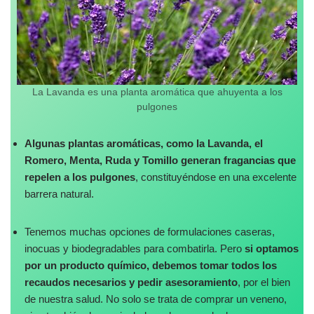
La Lavanda es una planta aromática que ahuyenta a los
pulgones
Algunas plantas aromáticas, como la Lavanda, el
Romero, Menta, Ruda y Tomillo generan fragancias que
repelen a los pulgones
, constituyéndose en una excelente
barrera natural.
Tenemos muchas opciones de formulaciones caseras,
inocuas y biodegradables para combatirla. Pero
si optamos
por un producto químico, debemos tomar todos los
recaudos necesarios y pedir asesoramiento
, por el bien
de nuestra salud. No solo se trata de comprar un veneno,