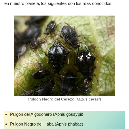
en nuestro planeta, los siguientes son los más conocidos:
Pulgón Negro del Cerezo (
Mizus cerasi
)
Pulgón del Algodonero (Aphis gossypii)
Pulgón Negro del Haba (Aphis phabae)