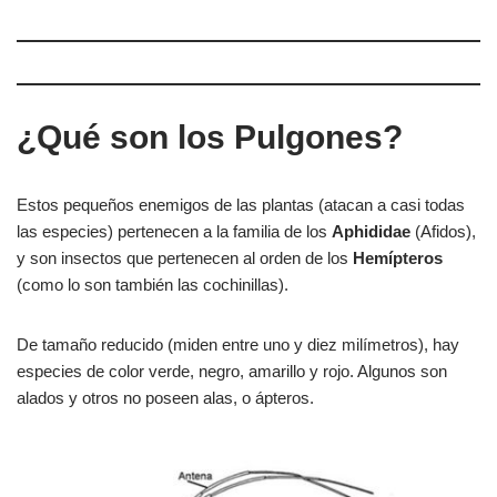
¿Qué son los Pulgones?
Estos pequeños enemigos de las plantas (atacan a casi todas
las especies) pertenecen a la familia de los
Aphididae
(Afidos),
y son insectos que pertenecen al orden de los
Hemípteros
(como lo son también las cochinillas).
De tamaño reducido (miden entre uno y diez milímetros), hay
especies de color verde, negro, amarillo y rojo. Algunos son
alados y otros no poseen alas, o ápteros.