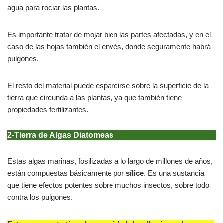
agua para rociar las plantas.
Es importante tratar de mojar bien las partes afectadas, y en el
caso de las hojas también el envés, donde seguramente habrá
pulgones.
El resto del material puede esparcirse sobre la superficie de la
tierra que circunda a las plantas, ya que también tiene
propiedades fertilizantes.
2-Tierra de Algas Diatomeas
Estas algas marinas, fosilizadas a lo largo de millones de años,
están compuestas básicamente por
sílice
. Es una sustancia
que tiene efectos potentes sobre muchos insectos, sobre todo
contra los pulgones.