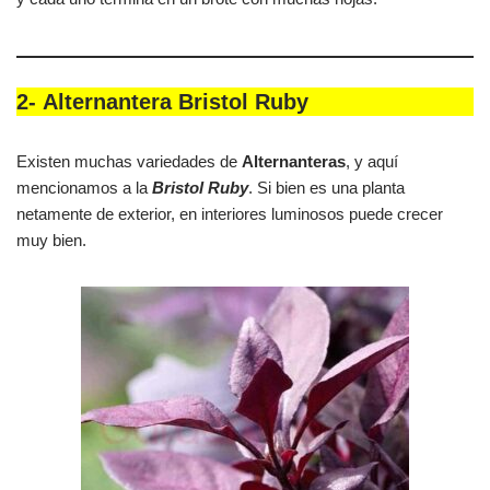
2-
Alternantera Bristol Ruby
Existen muchas variedades de
Alternanteras
, y aquí
mencionamos a la
Bristol Ruby
. Si bien es una planta
netamente de exterior, en interiores luminosos puede crecer
muy bien.