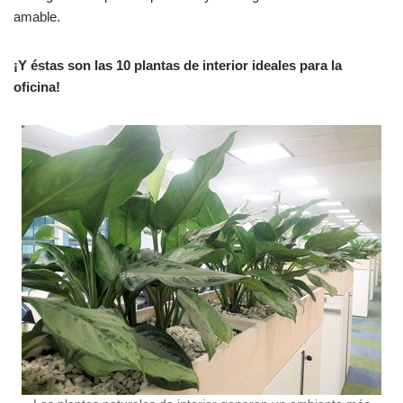
amable.
¡Y éstas son las 10 plantas de interior ideales para la
oficina!