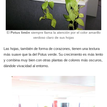
El
Potus limón
siempre llama la atención por el color amarillo
verdoso claro de sus hojas
Las hojas, también de forma de corazones, tienen una textura
más suave que la del Potus verde. Su crecimiento es más lento
y combina muy bien con otras plantas de colores más oscuros,
dándole vivacidad al entorno.