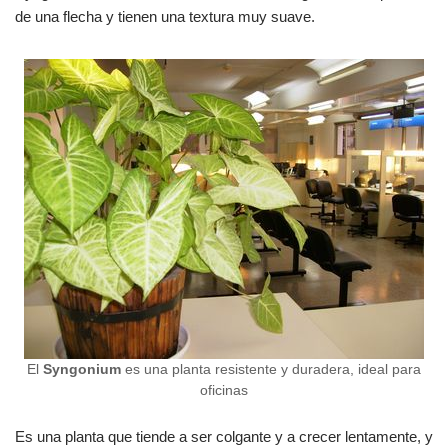
de una flecha y tienen una textura muy suave.
El
Syngonium
es una planta resistente y duradera, ideal para
oficinas
Es una planta que tiende a ser colgante y a crecer lentamente, y