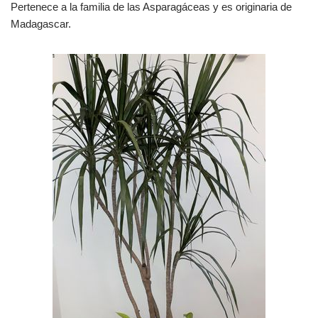
Pertenece a la familia de las Asparagáceas y es originaria de
Madagascar.