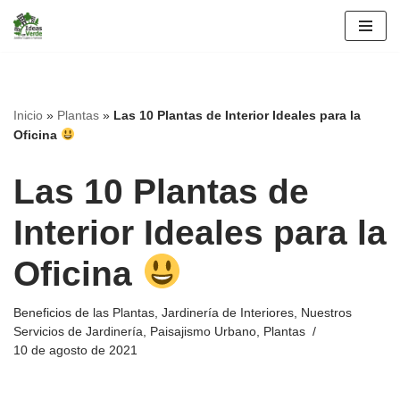
Saltar
al
contenido
Inicio
»
Plantas
»
Las 10 Plantas de Interior Ideales para la
Oficina
Las 10 Plantas de
Interior Ideales para la
Oficina
Beneficios de las Plantas
,
Jardinería de Interiores
,
Nuestros
Servicios de Jardinería
,
Paisajismo Urbano
,
Plantas
10 de agosto de 2021