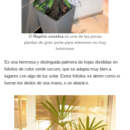
El
Raphis excelsa
es una de las pocas
plantas de gran porte para interiores no muy
luminosos
Es una hermosa y distinguida palmera de hojas divididas en
folíolos de color verde oscuro, que se adapta muy bien a
lugares con algo de luz solar. Estos folíolos se abren como si
fueran los dedos de una mano, o un abanico.