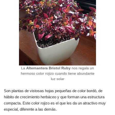
La
Alternantera Bristol Ruby
nos regala un
hermoso color rojizo cuando tiene abundante
luz solar
Son plantas de vistosas hojas pequeñas de color bordó, de
hábito de crecimiento herbáceo y que forman una estructura
compacta. Este color rojizo es el que les da un atractivo muy
especial, diferente a las demás.