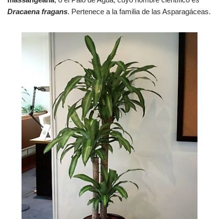
Dracaena fragans
. Pertenece a la familia de las Asparagáceas.