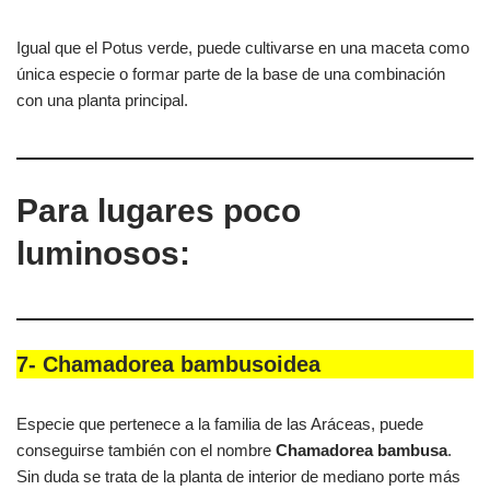
Igual que el Potus verde, puede cultivarse en una maceta como
única especie o formar parte de la base de una combinación
con una planta principal.
Para lugares poco
luminosos:
7- Chamadorea bambusoidea
Especie que pertenece a la familia de las Aráceas, puede
conseguirse también con el nombre
Chamadorea
bambusa
.
Sin duda se trata de la planta de interior de mediano porte más