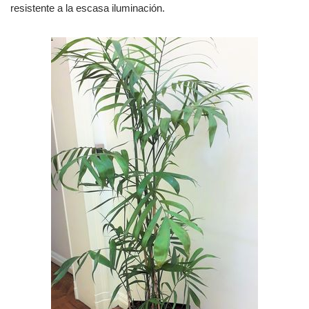
resistente a la escasa iluminación.