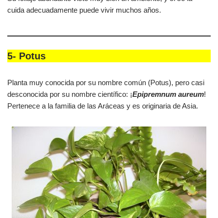
cuida adecuadamente puede vivir muchos años.
5- Potus
Planta muy conocida por su nombre común (Potus), pero casi
desconocida por su nombre científico: ¡
Epipremnum aureum
!
Pertenece a la familia de las Aráceas y es originaria de Asia.