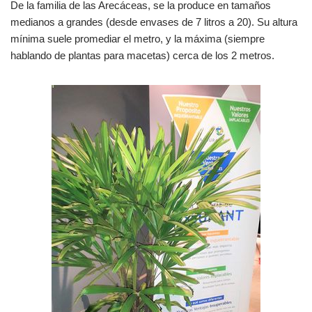
De la familia de las Arecáceas, se la produce en tamaños
medianos a grandes (desde envases de 7 litros a 20). Su altura
mínima suele promediar el metro, y la máxima (siempre
hablando de plantas para macetas) cerca de los 2 metros.