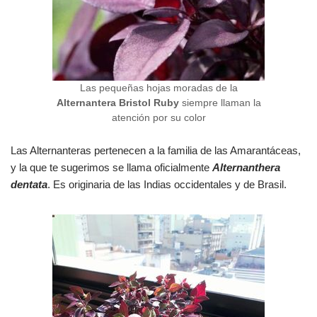
Las pequeñas hojas moradas de la
Alternantera Bristol Ruby
siempre llaman la
atención por su color
Las Alternanteras pertenecen a la familia de las Amarantáceas,
y la que te sugerimos se llama oficialmente
Alternanthera
dentata
. Es originaria de las Indias occidentales y de Brasil.