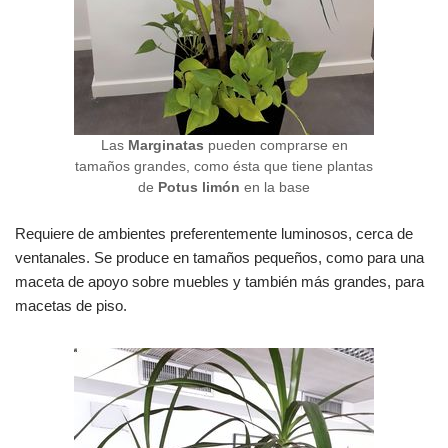
Las
Marginatas
pueden comprarse en
tamaños grandes, como ésta que tiene plantas
de
Potus limón
en la base
Requiere de ambientes preferentemente luminosos, cerca de
ventanales. Se produce en tamaños pequeños, como para una
maceta de apoyo sobre muebles y también más grandes, para
macetas de piso.