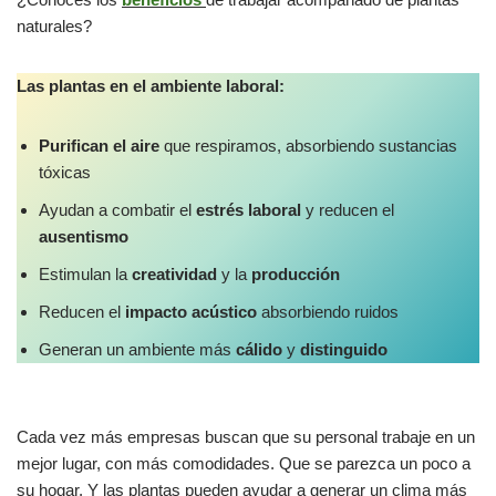
naturales?
Las plantas en el ambiente laboral:
Purifican el aire
que respiramos, absorbiendo sustancias
tóxicas
Ayudan a combatir el
estrés laboral
y reducen el
ausentismo
Estimulan la
creatividad
y la
producción
Reducen el
impacto acústico
absorbiendo ruidos
Generan un ambiente más
cálido
y
distinguido
Cada vez más empresas buscan que su personal trabaje en un
mejor lugar, con más comodidades. Que se parezca un poco a
su hogar. Y las plantas pueden ayudar a generar un clima más