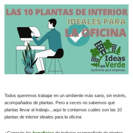
Todos queremos trabajar en un ambiente más sano, sin estrés,
acompañados de plantas. Pero a veces no sabemos qué
plantas llevar al trabajo…aquí te contamos cuáles son las 10
plantas de interior ideales para la oficina
¿Conocés los
beneficios
de trabajar acompañado de plantas