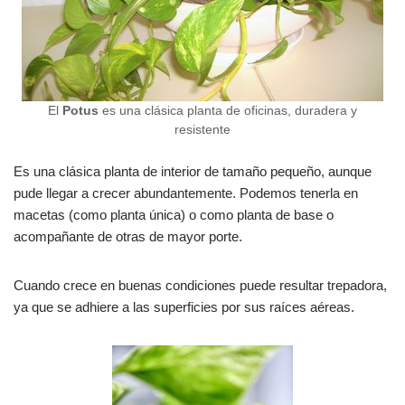
El
Potus
es una clásica planta de oficinas, duradera y
resistente
Es una clásica planta de interior de tamaño pequeño, aunque
pude llegar a crecer abundantemente. Podemos tenerla en
macetas (como planta única) o como planta de base o
acompañante de otras de mayor porte.
Cuando crece en buenas condiciones puede resultar trepadora,
ya que se adhiere a las superficies por sus raíces aéreas.