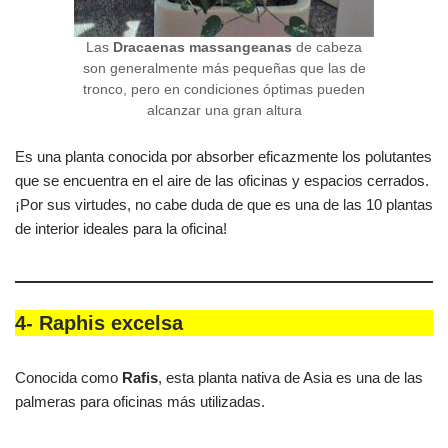
Las
Dracaenas massangeanas
de cabeza
son generalmente más pequeñas que las de
tronco, pero en condiciones óptimas pueden
alcanzar una gran altura
Es una planta conocida por absorber eficazmente los polutantes
que se encuentra en el aire de las oficinas y espacios cerrados.
¡Por sus virtudes, no cabe duda de que es una de las 10 plantas
de interior ideales para la oficina!
4- Raphis excelsa
Conocida como
Rafis
, esta planta nativa de Asia es una de las
palmeras para oficinas más utilizadas.