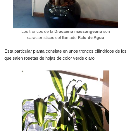
Los troncos de la
Dracaena massangeana
son
característicos del llamado
Palo de Agua
Esta particular planta consiste en unos troncos cilíndricos de los
que salen rosetas de hojas de color verde claro.