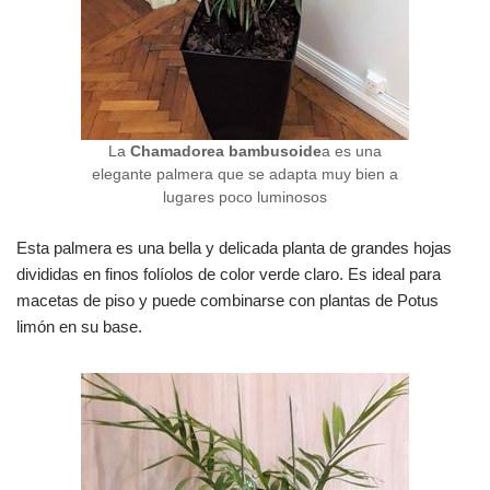
La
Chamadorea bambusoide
a es una
elegante palmera que se adapta muy bien a
lugares poco luminosos
Esta palmera es una bella y delicada planta de grandes hojas
divididas en finos folíolos de color verde claro. Es ideal para
macetas de piso y puede combinarse con plantas de Potus
limón en su base.