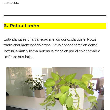
cuidados.
6- Potus Limón
Esta planta es una variedad menos conocida que el Potus
tradicional mencionado arriba. Se lo conoce también como
Potus lemon
y llama mucho la atención por el color amarillo
limón de sus hojas.