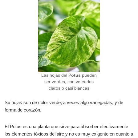
Las hojas del
Potus
pueden
ser verdes, con veteados
claros o casi blancas
Su hojas son de color verde, a veces algo variegadas, y de
forma de corazón.
El Potus es una planta que sirve para absorber efectivamente
los elementos tóxicos del aire y no es muy exigente en cuanto a