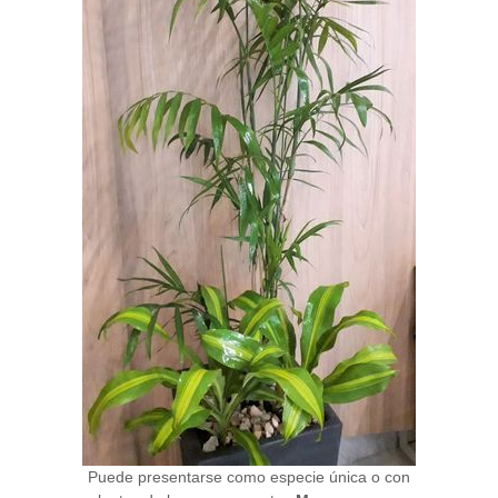
Puede presentarse como especie única o con