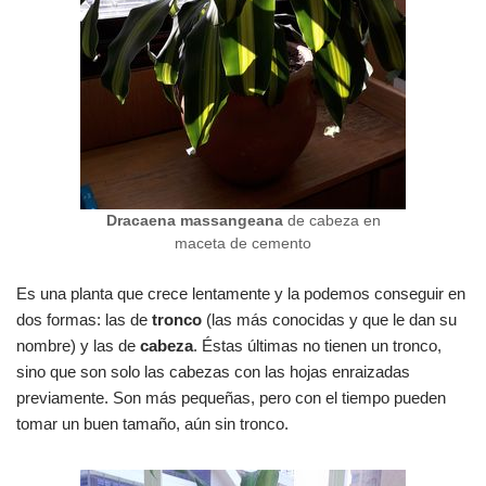
Dracaena massangeana
de cabeza en
maceta de cemento
Es una planta que crece lentamente y la podemos conseguir en
dos formas: las de
tronco
(las más conocidas y que le dan su
nombre) y las de
cabeza
. Éstas últimas no tienen un tronco,
sino que son solo las cabezas con las hojas enraizadas
previamente. Son más pequeñas, pero con el tiempo pueden
tomar un buen tamaño, aún sin tronco.