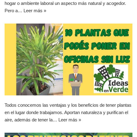
hogar o ambiente laboral un aspecto más natural y acogedor.
Pero a…
Leer más »
Todos conocemos las ventajas y los beneficios de tener plantas
en el lugar donde trabajamos. Aportan naturaleza y purifican el
aire, además de tener la…
Leer más »