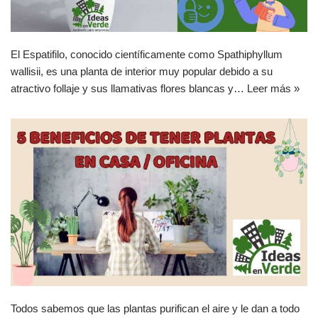
El Espatifilo, conocido científicamente como Spathiphyllum
wallisii, es una planta de interior muy popular debido a su
atractivo follaje y sus llamativas flores blancas y…
Leer más »
Todos sabemos que las plantas purifican el aire y le dan a todo