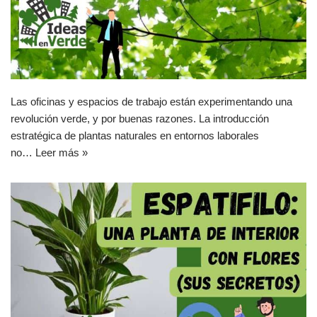
Las oficinas y espacios de trabajo están experimentando una
revolución verde, y por buenas razones. La introducción
estratégica de plantas naturales en entornos laborales
no…
Leer más »