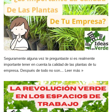
Seguramente alguna vez te preguntaste si es realmente
importante tener en cuenta la calidad de las plantas de tu
empresa. Después de todo no son…
Leer más »