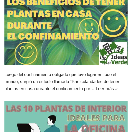
Luego del confinamiento obligado que tuvo lugar en todo el
mundo, surgió un estudio llamado ¨Particularidades de tener
plantas en casa durante el confinamiento por…
Leer más »