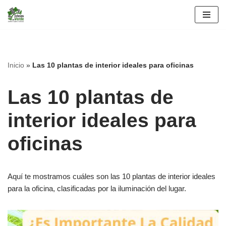
Saltar
al
contenido
Inicio
»
Las 10 plantas de interior ideales para oficinas
Las 10 plantas de
interior ideales para
oficinas
Aquí te mostramos cuáles son las 10 plantas de interior ideales
para la oficina, clasificadas por la iluminación del lugar.