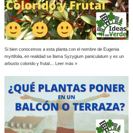
Si bien conocemos a esta planta con el nombre de Eugenia
myrtifolia, en realidad se llama Syzygium paniculatum y es un
arbusto colorido y frutal…
Leer más »