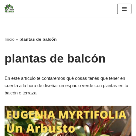
Saltar
al
contenido
Inicio
»
plantas de balcón
plantas de balcón
En este artículo te contaremos qué cosas tenés que tener en
cuenta a la hora de diseñar un espacio verde con plantas en tu
balcón o terraza