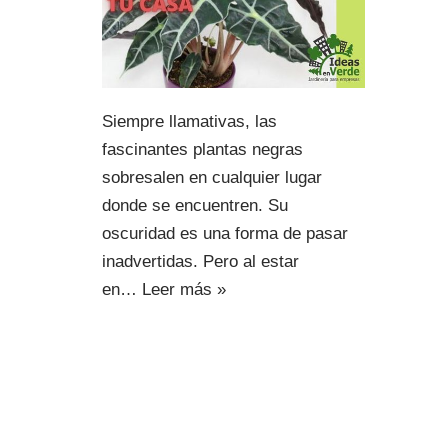
Siempre llamativas, las
fascinantes plantas negras
sobresalen en cualquier lugar
donde se encuentren. Su
oscuridad es una forma de pasar
inadvertidas. Pero al estar
en…
Leer más »