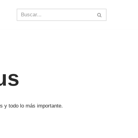
us
s y todo lo más importante.