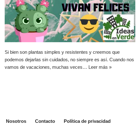
Si bien son plantas simples y resistentes y creemos que
podemos dejarlas sin cuidados, no siempre es así. Cuando nos
vamos de vacaciones, muchas veces…
Leer más »
Nosotros
Contacto
Política de privacidad
Neve
|