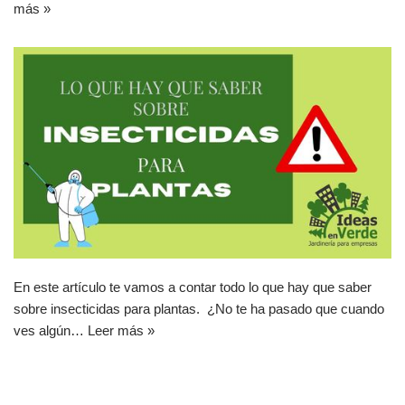
más »
En este artículo te vamos a contar todo lo que hay que saber
sobre insecticidas para plantas. ¿No te ha pasado que cuando
ves algún…
Leer más »