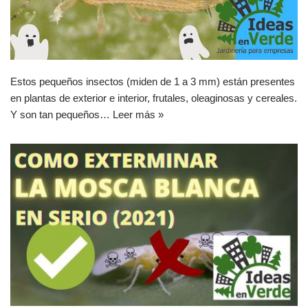
Estos pequeños insectos (miden de 1 a 3 mm) están presentes
en plantas de exterior e interior, frutales, oleaginosas y cereales.
Y son tan pequeños…
Leer más »