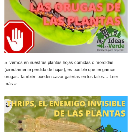
Si vemos en nuestras plantas hojas comidas o mordidas
(directamente pérdida de hojas), es posible que tengamos
orugas. También pueden cavar galerías en los tallos…
Leer
más »