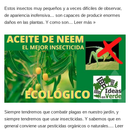
Estos insectos muy pequeños y a veces difíciles de observar,
de apariencia inofensiva… son capaces de producir enormes
daños en las plantas. Y como son…
Leer más »
Siempre tendremos que combatir plagas en nuestro jardín, y
siempre tendremos que usar insecticidas. Y sabemos que en
general conviene usar pesticidas orgánicos o naturales.…
Leer