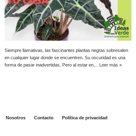
Siempre llamativas, las fascinantes plantas negras sobresalen
en cualquier lugar donde se encuentren. Su oscuridad es una
forma de pasar inadvertidas. Pero al estar en…
Leer más »
Nosotros
Contacto
Política de privacidad
Neve
|